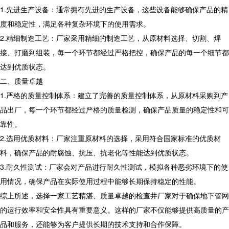
1.先进生产设备：通常拥有先进的生产设备，这些设备能够确保产品的精
度和稳定性，满足各种复杂环境下的使用需求。
2.精细制造工艺：厂家采用精细的制造工艺，从原材料选择、切割、焊
接、打磨到组装，每一个环节都经过严格把控，确保产品的每一个细节都
达到优质状态。
二、质量卓越
1.严格的质量控制体系：建立了完善的质量控制体系，从原材料采购到产
品出厂，每一个环节都经过严格的质量检测，确保产品质量的稳定性和可
靠性。
2.选用优质材料：厂家注重原材料的选择，采用符合国家标准的优质材
料，确保产品的耐腐蚀、抗压、抗老化等性能达到优质状态。
3.耐久性测试：厂家会对产品进行耐久性测试，模拟各种恶劣环境下的使
用情况，确保产品在实际使用过程中能够长期保持稳定的性能。
综上所述，选择一家工艺精湛、质量卓越的检查井厂家对于确保地下管网
的运行效率和安全性具有重要意义。这样的厂家不仅能够提供高质量的产
品和服务，还能够为客户提供长期的技术支持和合作保障。